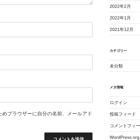
2022年2月
2022年1月
2021年12月
カテゴリー
未分類
メタ情報
ログイン
ためブラウザーに自分の名前、メールアド
投稿フィード
コメントフィ
WordPress.org