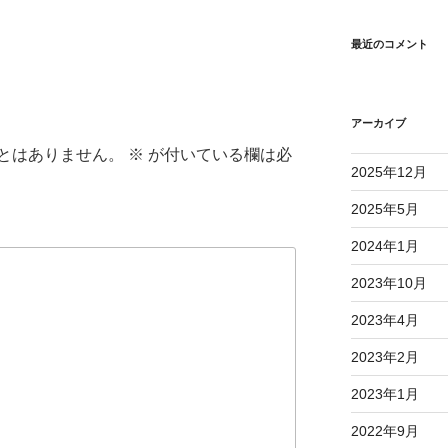
最近のコメント
アーカイブ
とはありません。
※
が付いている欄は必
2025年12月
2025年5月
2024年1月
2023年10月
2023年4月
2023年2月
2023年1月
2022年9月