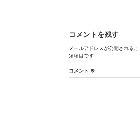
コメントを残す
メールアドレスが公開されるこ
須項目です
コメント
※