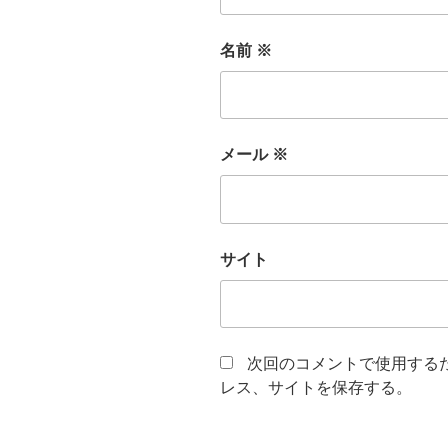
名前
※
メール
※
サイト
次回のコメントで使用する
レス、サイトを保存する。