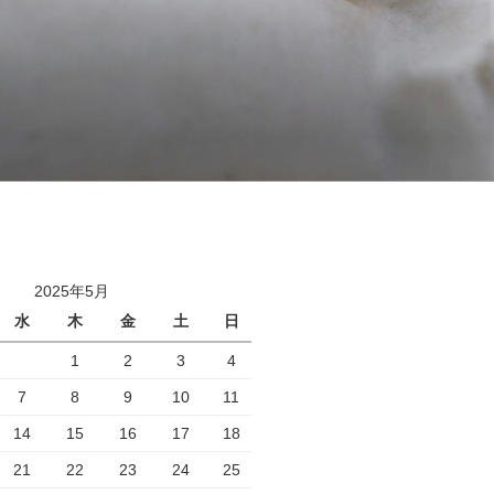
2025年5月
水
木
金
土
日
1
2
3
4
7
8
9
10
11
14
15
16
17
18
21
22
23
24
25