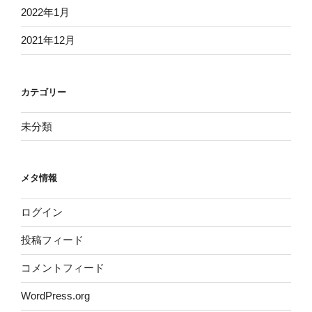
2022年1月
2021年12月
カテゴリー
未分類
メタ情報
ログイン
投稿フィード
コメントフィード
WordPress.org