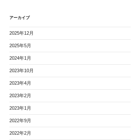
アーカイブ
2025年12月
2025年5月
2024年1月
2023年10月
2023年4月
2023年2月
2023年1月
2022年9月
2022年2月