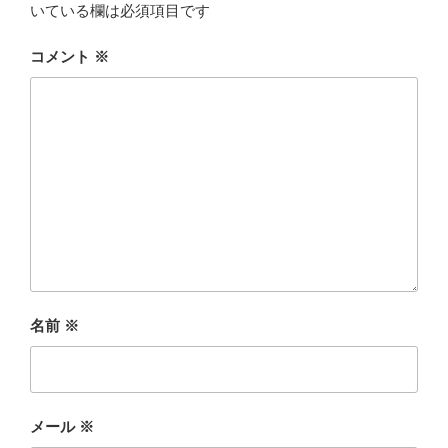
いている欄は必須項目です
コメント
※
名前
※
メール
※