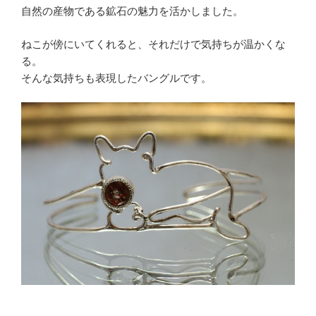
自然の産物である鉱石の魅力を活かしました。
ねこが傍にいてくれると、それだけで気持ちが温かくな
る。
そんな気持ちも表現したバングルです。