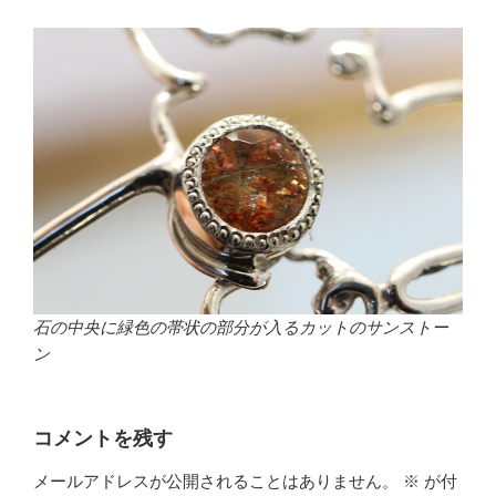
石の中央に緑色の帯状の部分が入るカットのサンストー
ン
コメントを残す
メールアドレスが公開されることはありません。
※
が付