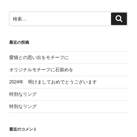
検
検
索
索:
最近の投稿
愛猫との思い出をモチーフに
オリジナルモチーフに石留めを
2024年 明けましておめでとうございます
特別なリング
特別なリング
最近のコメント