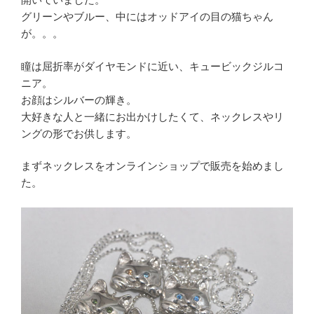
グリーンやブルー、中にはオッドアイの目の猫ちゃん
が。。。
瞳は屈折率がダイヤモンドに近い、キュービックジルコ
ニア。
お顔はシルバーの輝き。
大好きな人と一緒にお出かけしたくて、ネックレスやリ
ングの形でお供します。
まずネックレスをオンラインショップで販売を始めまし
た。