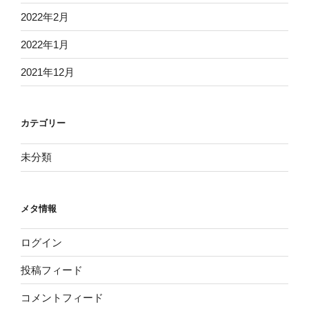
2022年2月
2022年1月
2021年12月
カテゴリー
未分類
メタ情報
ログイン
投稿フィード
コメントフィード