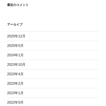
最近のコメント
アーカイブ
2025年12月
2025年5月
2024年1月
2023年10月
2023年4月
2023年2月
2023年1月
2022年9月