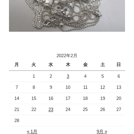
2022年2月
月
火
水
木
金
土
日
1
2
3
4
5
6
7
8
9
10
11
12
13
14
15
16
17
18
19
20
21
22
23
24
25
26
27
28
« 1月
9月 »